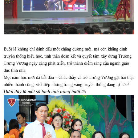
Buổi lễ không chỉ đánh dấu một chặng đường mới, mà còn khẳng định
truyền thống hiếu học, tinh thần đoàn kết và quyết tâm xây dựng Trường
Trưng Vương ngày càng phát triển, trở thành điểm sáng của ngành giáo
dục tỉnh nhà.
Một năm học mới đã bắt đầu – Chúc thầy và trò Trưng Vương gặt hái thật
nhiều thành công, viết tiếp những trang vàng truyền thống đáng tự hào!
Dưới đây là một số hình ảnh trong buổi lễ: